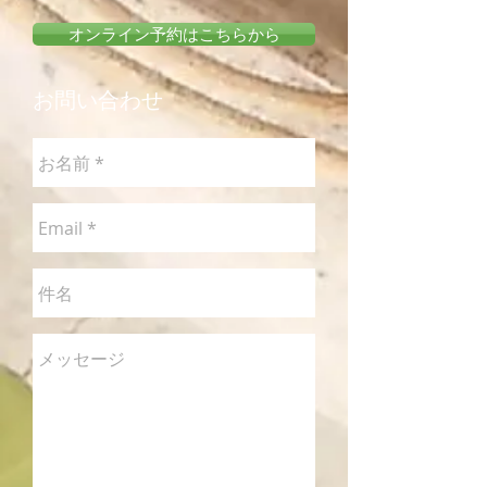
オンライン予約はこちらから
​お問い合わせ